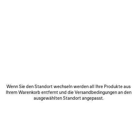
Wenn Sie den Standort wechseln werden all Ihre Produkte aus
Ihrem Warenkorb entfernt und die Versandbedingungen an den
ausgewählten Standort angepasst.