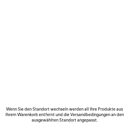
Wenn Sie den Standort wechseln werden all Ihre Produkte aus
Ihrem Warenkorb entfernt und die Versandbedingungen an den
ausgewählten Standort angepasst.