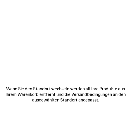
Wenn Sie den Standort wechseln werden all Ihre Produkte aus
Ihrem Warenkorb entfernt und die Versandbedingungen an den
ausgewählten Standort angepasst.