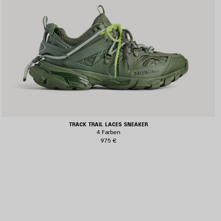
TRACK TRAIL LACES SNEAKER
4 Farben
975 €