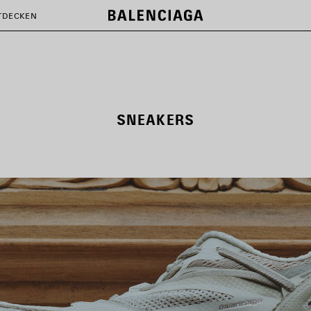
TDECKEN
SNEAKERS