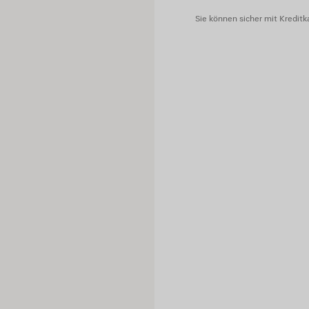
Sie können sicher mit Kreditka