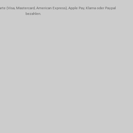
rte (Visa, Mastercard, American Express), Apple Pay, Klarna oder Paypal
bezahlen.