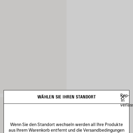
Pop-
WÄHLEN SIE IHREN STANDORT
In
verlas
Wenn Sie den Standort wechseln werden all Ihre Produkte
aus Ihrem Warenkorb entfernt und die Versandbedingungen