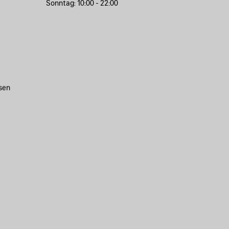
Sonntag:
10:00 - 22:00
sen