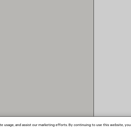
te usage, and assist our marketing efforts. By continuing to use this website, you