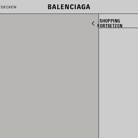
TDECKEN
SHOPPING
FORTSETZEN