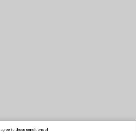
 agree to these conditions of