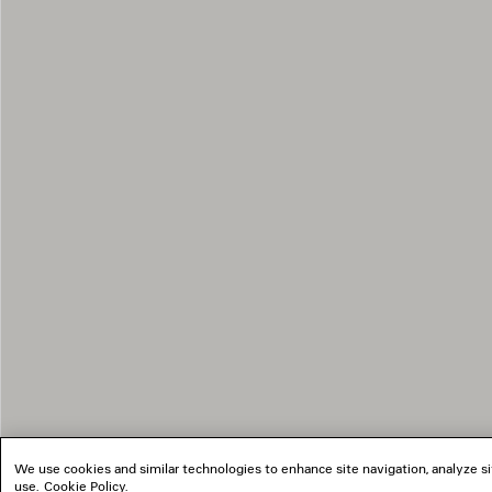
We use cookies and similar technologies to enhance site navigation, analyze si
use.
Cookie Policy
.