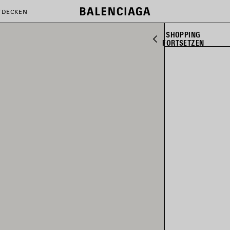
TDECKEN
SHOPPING
FORTSETZEN