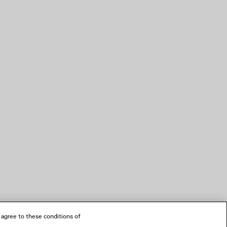
 agree to these conditions of