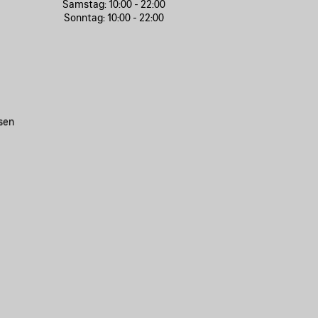
Samstag:
10:00 - 22:00
Sonntag:
10:00 - 22:00
sen