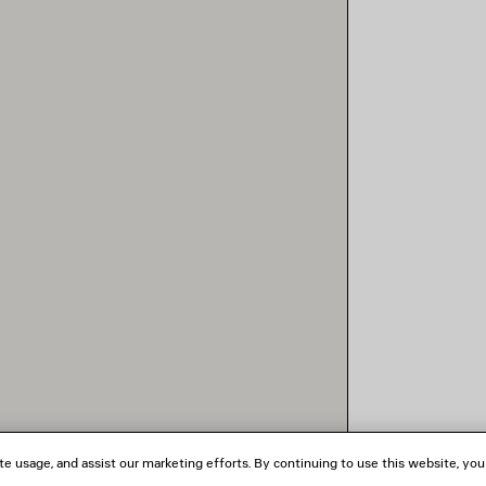
te usage, and assist our marketing efforts. By continuing to use this website, you