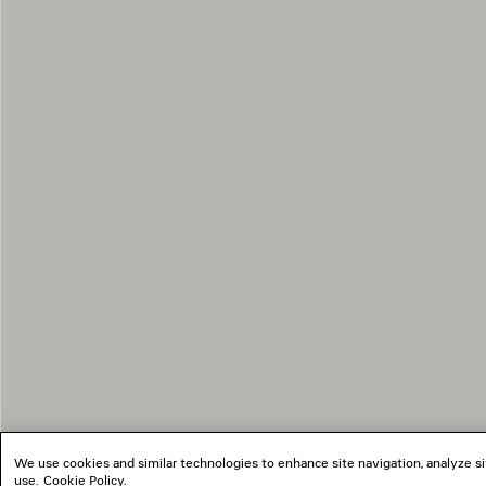
We use cookies and similar technologies to enhance site navigation, analyze si
use.
Cookie Policy
.