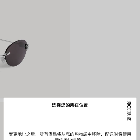
退
选择您的所在位置
出
弹
窗
变更地址之后，所有货品将从您的购物袋中移除，配送时将使用
新的地址选项。