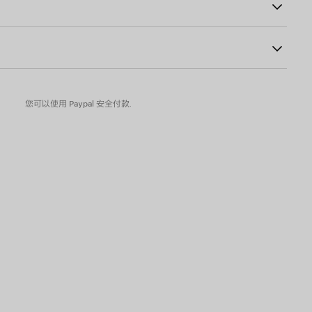
物为准
您可以使用 Paypal 安全付款.