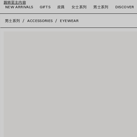
跳转至主内容
NEW ARRIVALS
GIFTS
皮具
女士系列
男士系列
DISCOVER
close the banner
男士系列
ACCESSORIES
EYEWEAR