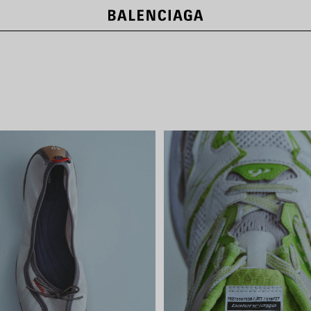
NEW COLLECTION
SHOP NOW