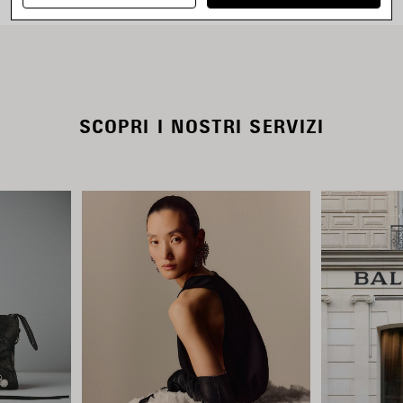
SCOPRI I NOSTRI SERVIZI