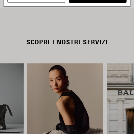
SCOPRI I NOSTRI SERVIZI