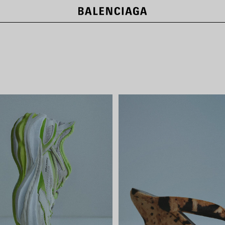
LE CITY BAGS
SHOP NOW