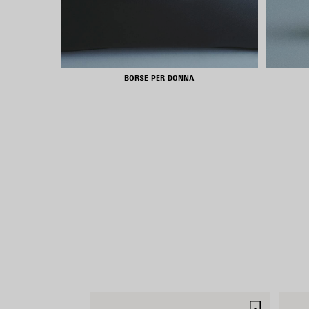
BORSE PER DONNA
SALVA