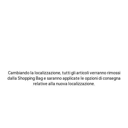
Cambiando la localizzazione, tutti gli articoli verranno rimossi
dalla Shopping Bag e saranno applicate le opzioni di consegna
relative alla nuova localizzazione.