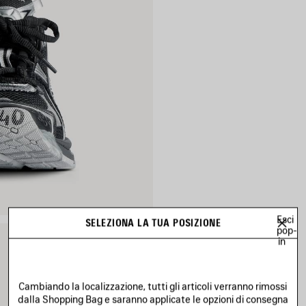
Esci
SELEZIONA LA TUA POSIZIONE
pop-
in
Cambiando la localizzazione, tutti gli articoli verranno rimossi
dalla Shopping Bag e saranno applicate le opzioni di consegna