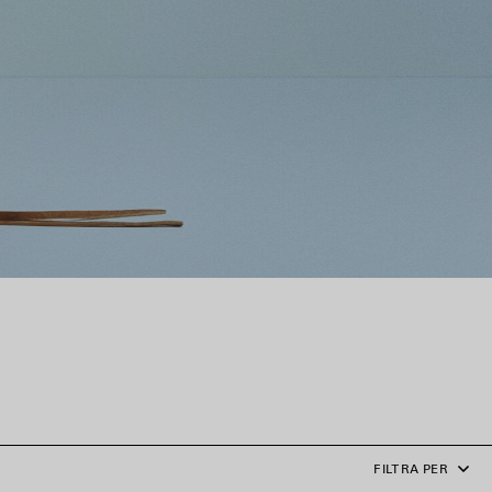
FILTRA PER