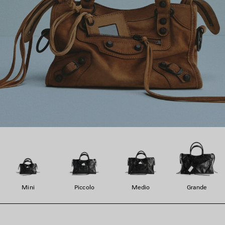
Mini
Piccolo
Medio
Grande