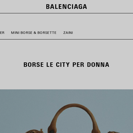
ER
MINI BORSE & BORSETTE
ZAINI
BORSE LE CITY PER DONNA