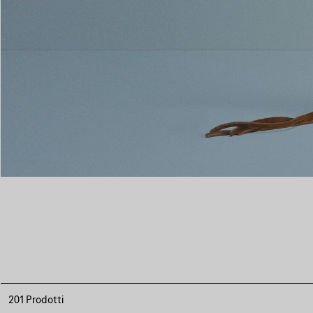
201 Prodotti