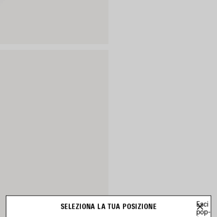
Esci
SELEZIONA LA TUA POSIZIONE
pop-