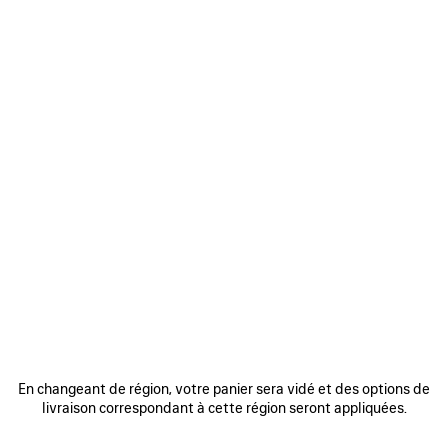
En changeant de région, votre panier sera vidé et des options de
livraison correspondant à cette région seront appliquées.