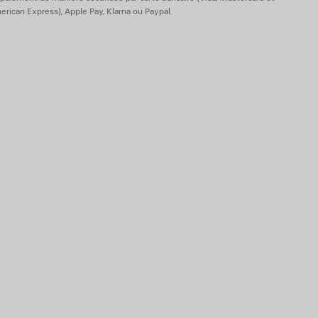
rican Express), Apple Pay, Klarna ou Paypal.