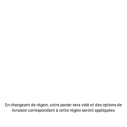
BACKSTAGE
En changeant de région, votre panier sera vidé et des options de
livraison correspondant à cette région seront appliquées.