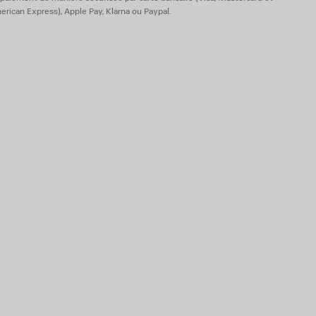
rican Express), Apple Pay, Klarna ou Paypal.