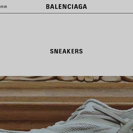
VRIR
SNEAKERS