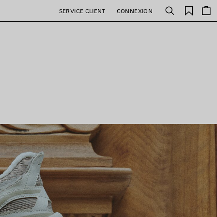
Favori
SERVICE CLIENT
CONNEXION
Rechercher