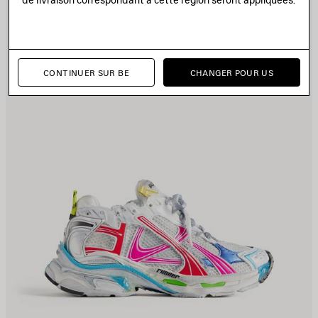
CONTINUER SUR BE
CHANGER POUR US