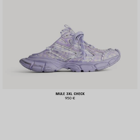
MULE 3XL CHECK
950 €