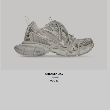
SNEAKER 3XL
Homme
990 €