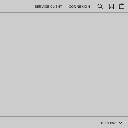
Favori
SERVICE CLIENT
CONNEXION
Rechercher
TRIER PAR