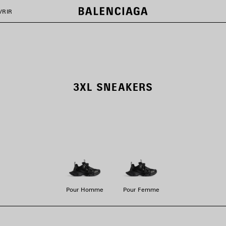
VRIR
3XL SNEAKERS
Pour Homme
Pour Femme