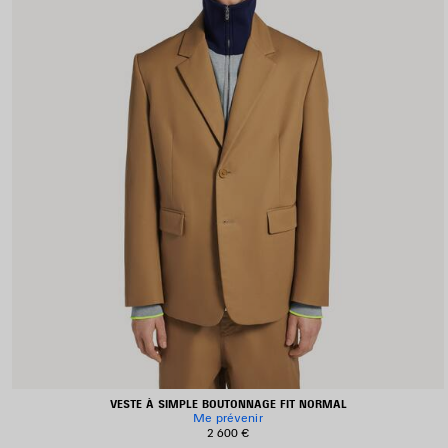
VESTE À SIMPLE BOUTONNAGE FIT NORMAL
Me prévenir
2 600 €