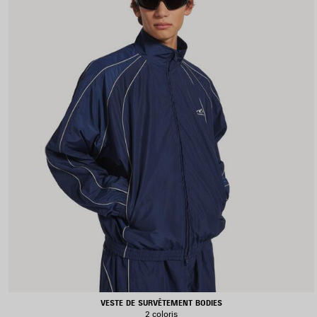
VESTE DE SURVÊTEMENT BODIES
2 coloris