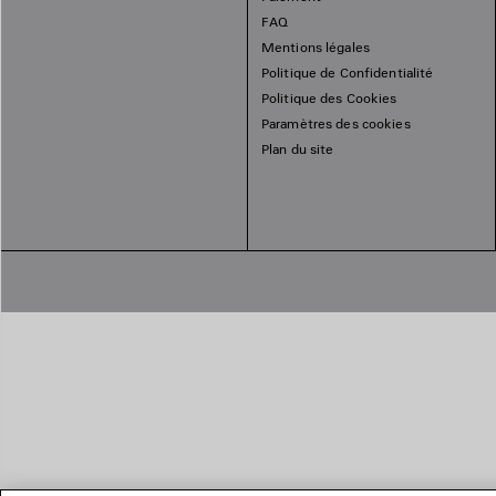
FAQ
Mentions légales
Politique de Confidentialité
Politique des Cookies
Paramètres des cookies
Plan du site