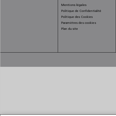
Mentions légales
Politique de Confidentialité
Politique des Cookies
Paramètres des cookies
Plan du site