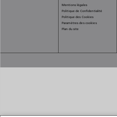
Mentions légales
Politique de Confidentialité
Politique des Cookies
Paramètres des cookies
Plan du site