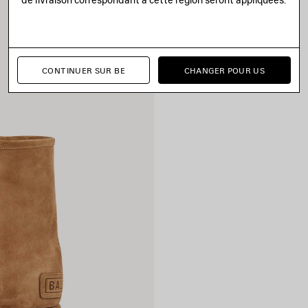
CONTINUER SUR BE
CHANGER POUR US