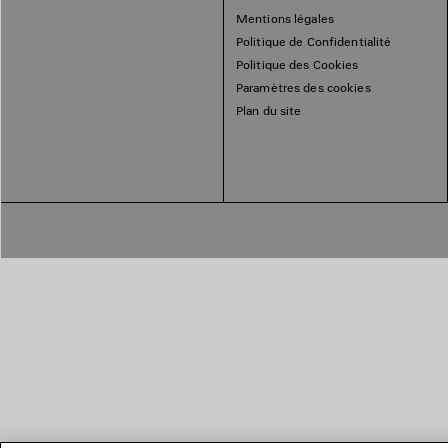
Mentions légales
Politique de Confidentialité
Politique des Cookies
Paramètres des cookies
Plan du site