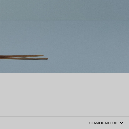
CLASIFICAR POR