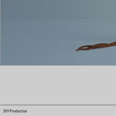
201 Productos