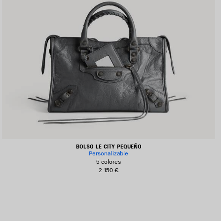
BOLSO LE CITY PEQUEÑO
Personalizable
5 colores
2 150 €