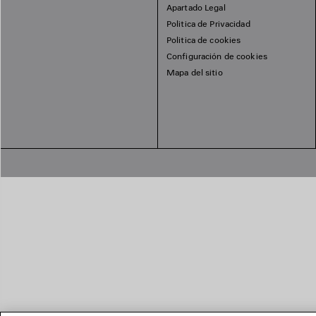
Apartado Legal
Politica de Privacidad
Politica de cookies
Configuración de cookies
Mapa del sitio