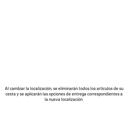
Al cambiar la localización, se eliminarán todos los artículos de su
cesta y se aplicarán las opciones de entrega correspondientes a
la nueva localización.