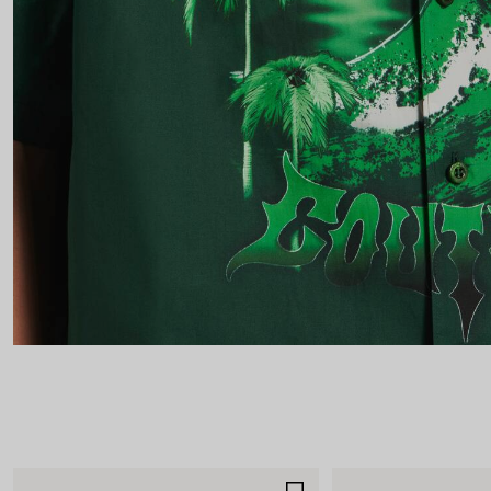
GUARDAR