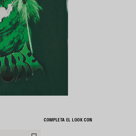
COMPLETA EL LOOK CON
GUARDAR