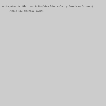
on tarjetas de débito o crédito (Visa, MasterCard y American Express),
Apple Pay, Klarna o Paypal.