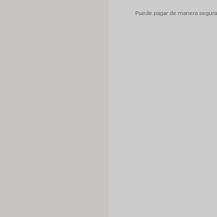
Puede pagar de manera segura c