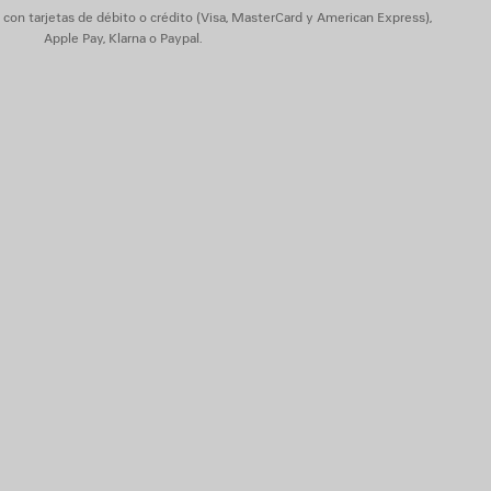
on tarjetas de débito o crédito (Visa, MasterCard y American Express),
Apple Pay, Klarna o Paypal.