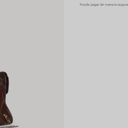
Puede pagar de manera segura c