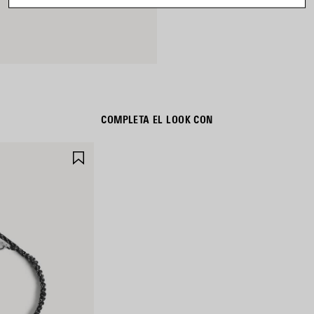
COMPLETA EL LOOK CON
GUARDAR
EN
FAVORITOS