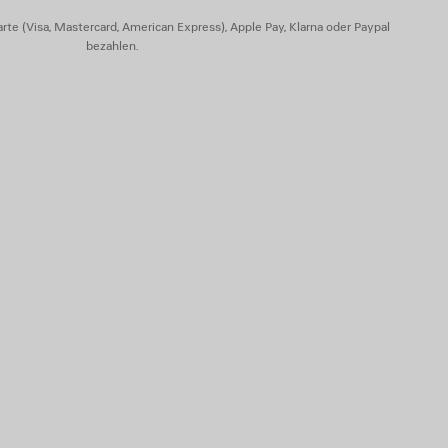
rte (Visa, Mastercard, American Express), Apple Pay, Klarna oder Paypal
bezahlen.