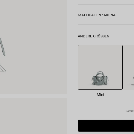
MATERIALIEN : ARENA
ANDERE GRÖSSEN
Mini
Gesc