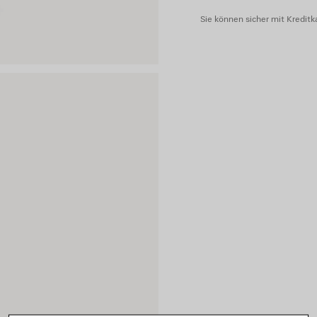
Sie können sicher mit Kreditka