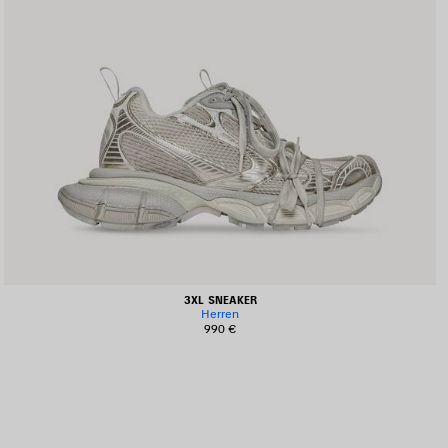
3XL SNEAKER
Herren
990 €