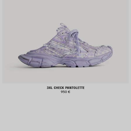
3XL CHECK PANTOLETTE
950 €