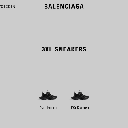
TDECKEN
3XL SNEAKERS
Für Herren
Für Damen