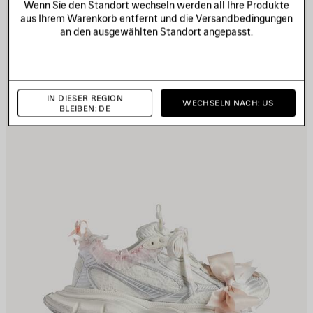
Wenn Sie den Standort wechseln werden all Ihre Produkte
PEICHERN
S
aus Ihrem Warenkorb entfernt und die Versandbedingungen
an den ausgewählten Standort angepasst.
IN DIESER REGION
WECHSELN NACH: US
BLEIBEN: DE