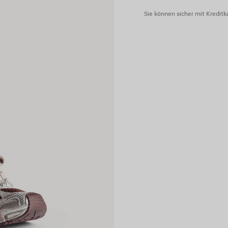
Sie können sicher mit Kreditka