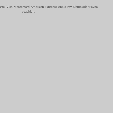
rte (Visa, Mastercard, American Express), Apple Pay, Klarna oder Paypal
bezahlen.