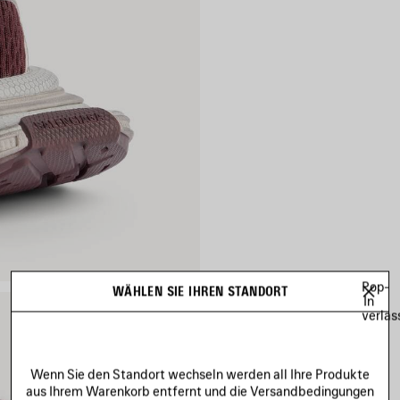
Pop-
WÄHLEN SIE IHREN STANDORT
In
verlas
Wenn Sie den Standort wechseln werden all Ihre Produkte
aus Ihrem Warenkorb entfernt und die Versandbedingungen