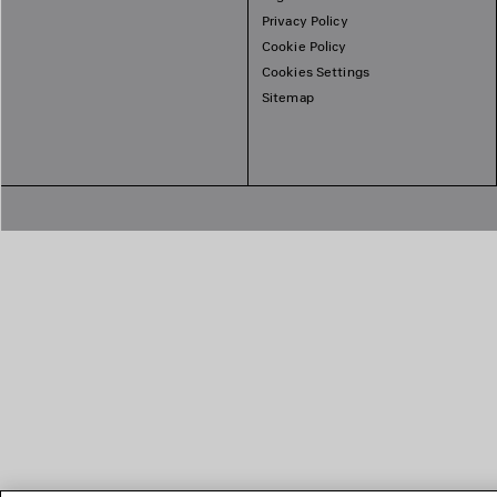
Privacy Policy
Cookie Policy
Cookies Settings
Sitemap