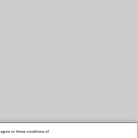
 agree to these conditions of