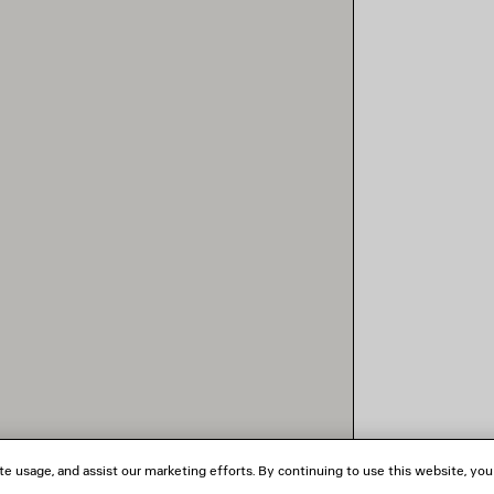
te usage, and assist our marketing efforts. By continuing to use this website, you