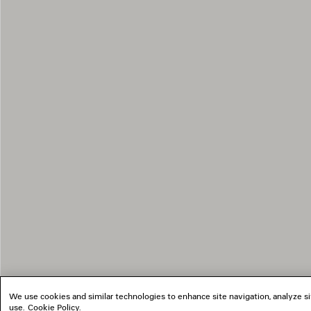
We use cookies and similar technologies to enhance site navigation, analyze si
use.
Cookie Policy
.