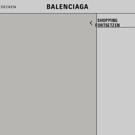
TDECKEN
SHOPPING
FORTSETZEN