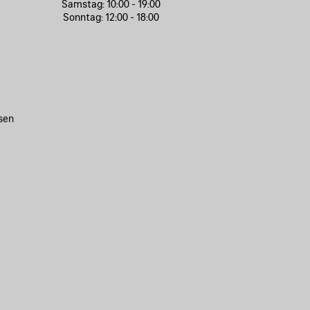
Samstag:
10:00 - 19:00
Sonntag:
12:00 - 18:00
sen