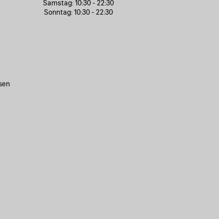
Samstag:
10:30 - 22:30
Sonntag:
10:30 - 22:30
sen