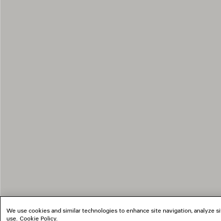
We use cookies and similar technologies to enhance site navigation, analyze si
use.
Cookie Policy
.