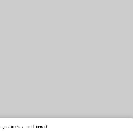
 agree to these conditions of