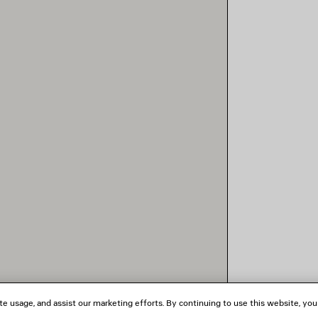
te usage, and assist our marketing efforts. By continuing to use this website, you