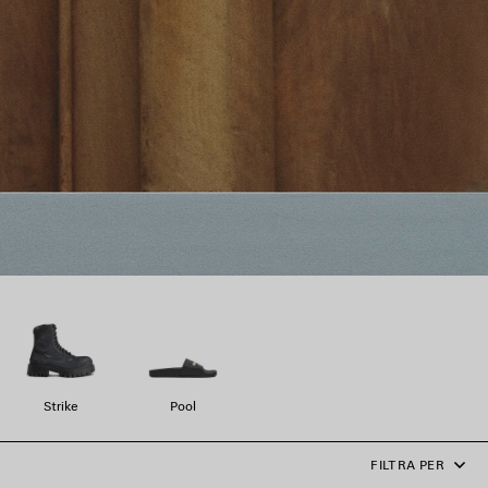
Strike
Pool
FILTRA PER