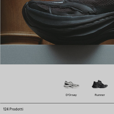
D'Orsay
Runner
124 Prodotti