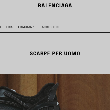
LETTERIA
FRAGRANZE
ACCESSORI
SCARPE PER UOMO