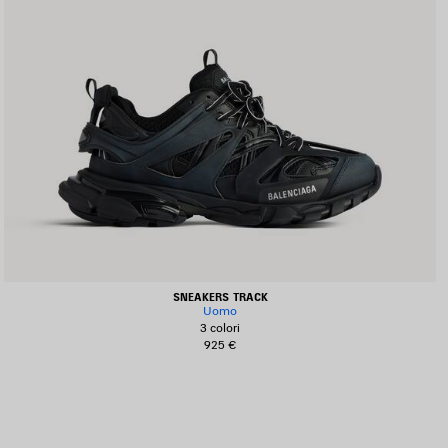
SNEAKERS TRACK
Uomo
3 colori
925 €