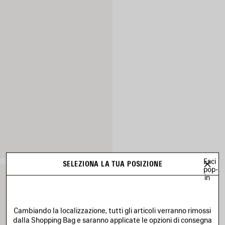
Esci
SELEZIONA LA TUA POSIZIONE
pop-
in
Cambiando la localizzazione, tutti gli articoli verranno rimossi
dalla Shopping Bag e saranno applicate le opzioni di consegna