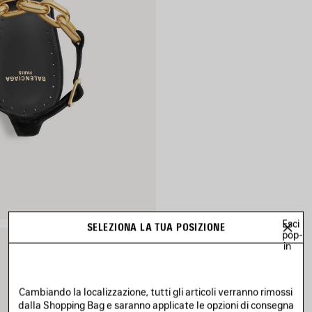
Esci
SELEZIONA LA TUA POSIZIONE
pop-
in
Cambiando la localizzazione, tutti gli articoli verranno rimossi
dalla Shopping Bag e saranno applicate le opzioni di consegna