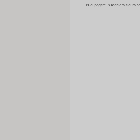
Puoi pagare in maniera sicura co