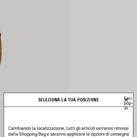
Esci
SELEZIONA LA TUA POSIZIONE
pop-
in
Cambiando la localizzazione, tutti gli articoli verranno rimossi
dalla Shopping Bag e saranno applicate le opzioni di consegna