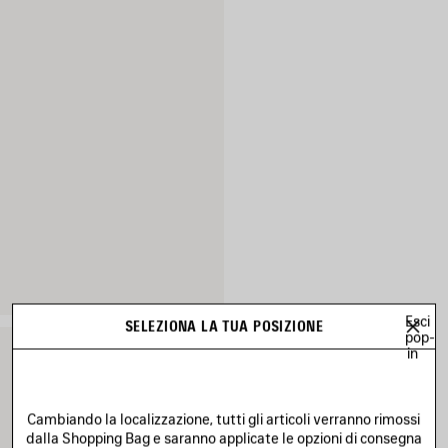
Esci
SELEZIONA LA TUA POSIZIONE
pop-
in
Cambiando la localizzazione, tutti gli articoli verranno rimossi
dalla Shopping Bag e saranno applicate le opzioni di consegna