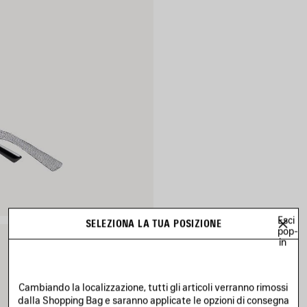
Esci
SELEZIONA LA TUA POSIZIONE
pop-
in
Cambiando la localizzazione, tutti gli articoli verranno rimossi
dalla Shopping Bag e saranno applicate le opzioni di consegna