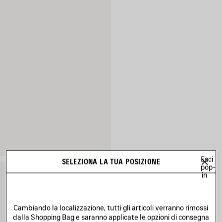
Esci
SELEZIONA LA TUA POSIZIONE
pop-
in
Cambiando la localizzazione, tutti gli articoli verranno rimossi
dalla Shopping Bag e saranno applicate le opzioni di consegna