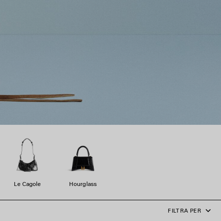
Le Cagole
Hourglass
FILTRA PER