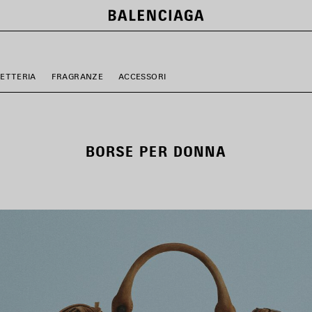
LETTERIA
FRAGRANZE
ACCESSORI
BORSE PER DONNA