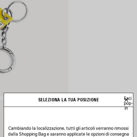
Esci
SELEZIONA LA TUA POSIZIONE
pop-
in
Cambiando la localizzazione, tutti gli articoli verranno rimossi
dalla Shopping Bag e saranno applicate le opzioni di consegna