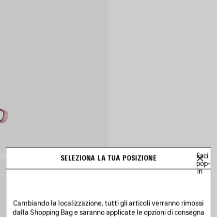
Esci
SELEZIONA LA TUA POSIZIONE
pop-
in
Cambiando la localizzazione, tutti gli articoli verranno rimossi
dalla Shopping Bag e saranno applicate le opzioni di consegna