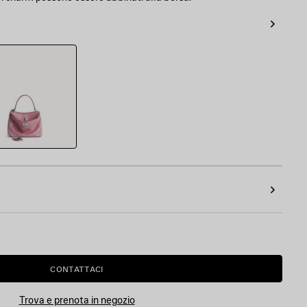
zo
CONTATTACI
Trova e prenota in negozio