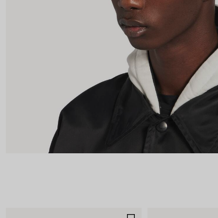
SALVA