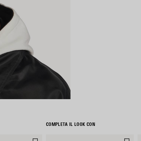
COMPLETA IL LOOK CON
SALVA
SAL