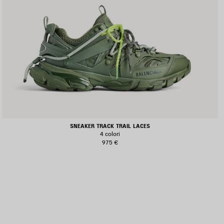
SNEAKER TRACK TRAIL LACES
4 colori
975 €