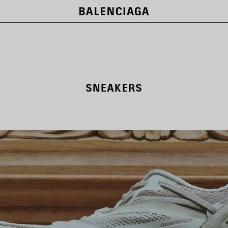
SNEAKERS